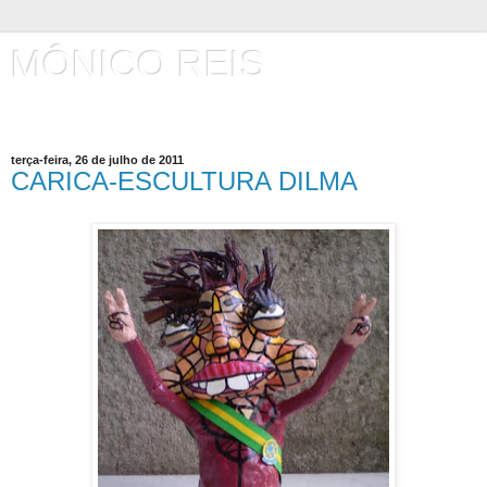
MÔNICO REIS
Artista Plástico
terça-feira, 26 de julho de 2011
CARICA-ESCULTURA DILMA