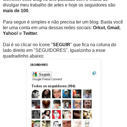
divulgar meu trabalho de artes e hoje os seguidores são
mais de 100
.
Para seguir é simples e não precisa ter um blog. Basta você
ter uma conta em uma dessas redes sociais:
Orkut, Gmail,
Yahoo!
e
Twitter
.
Daí é so clicar no ícone "
SEGUIR
" que fica na coluna do
lado direito em "SEGUIDORES". Igualzinho a esse
quadradinho abaixo: