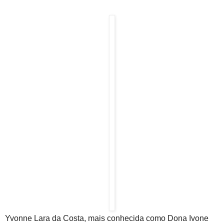
Yvonne Lara da Costa, mais conhecida como Dona Ivone