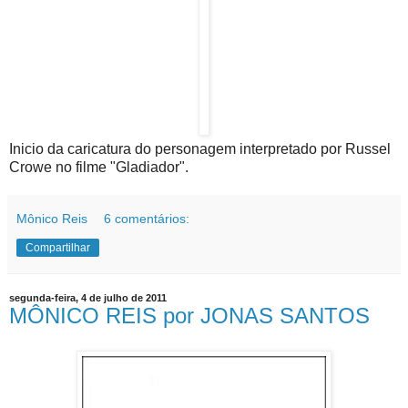
Inicio da caricatura do personagem interpretado por Russel
Crowe no filme "Gladiador".
Mônico Reis
6 comentários:
Compartilhar
segunda-feira, 4 de julho de 2011
MÔNICO REIS por JONAS SANTOS