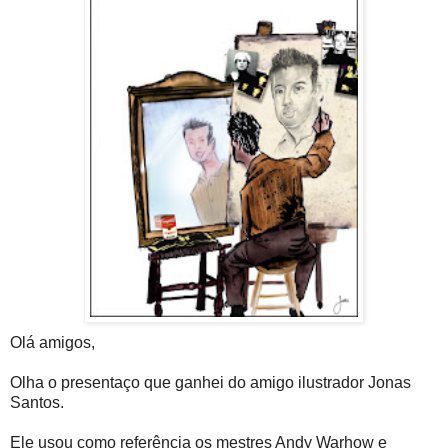
Olá amigos,
Olha o presentaço que ganhei do amigo ilustrador Jonas
Santos.
Ele usou como referência os mestres Andy Warhow e