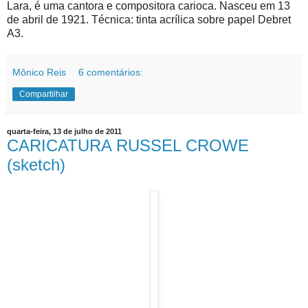
Lara, é uma cantora e compositora carioca. Nasceu em 13
de abril de 1921. Técnica: tinta acrílica sobre papel Debret
A3.
Mônico Reis
6 comentários:
Compartilhar
quarta-feira, 13 de julho de 2011
CARICATURA RUSSEL CROWE
(sketch)