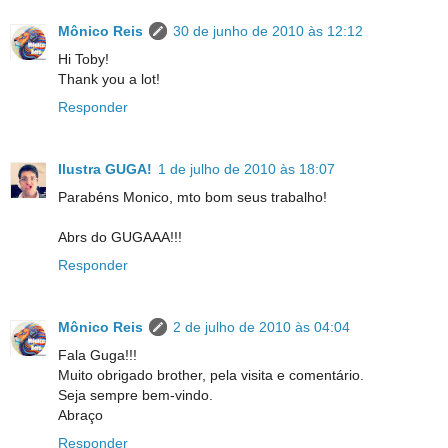
Mônico Reis
30 de junho de 2010 às 12:12
Hi Toby!
Thank you a lot!
Responder
Ilustra GUGA!
1 de julho de 2010 às 18:07
Parabéns Monico, mto bom seus trabalho!
Abrs do GUGAAA!!!
Responder
Mônico Reis
2 de julho de 2010 às 04:04
Fala Guga!!!
Muito obrigado brother, pela visita e comentário.
Seja sempre bem-vindo.
Abraço
Responder