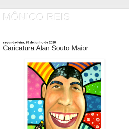
MÔNICO REIS
Artista Plástico
segunda-feira, 28 de junho de 2010
Caricatura Alan Souto Maior