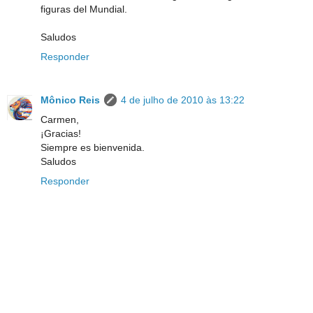
figuras del Mundial.
Saludos
Responder
Mônico Reis
4 de julho de 2010 às 13:22
Carmen,
¡Gracias!
Siempre es bienvenida.
Saludos
Responder