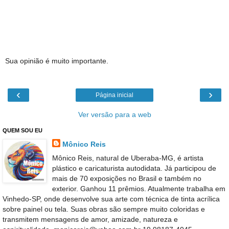
Sua opinião é muito importante.
‹
›
Página inicial
Ver versão para a web
QUEM SOU EU
Mônico Reis
Mônico Reis, natural de Uberaba-MG, é artista
plástico e caricaturista autodidata. Já participou de
mais de 70 exposições no Brasil e também no
exterior. Ganhou 11 prêmios. Atualmente trabalha em
Vinhedo-SP, onde desenvolve sua arte com técnica de tinta acrílica
sobre painel ou tela. Suas obras são sempre muito coloridas e
transmitem mensagens de amor, amizade, natureza e