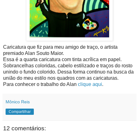
Caricatura que fiz para meu amigo de traço, o artista
premiado Alan Souto Maior.
Essa é a quarta caricatura com tinta acrílica em papel.
Sobrancelhas coloridas, cabelo estilizado e traços do rosto
unindo o fundo colorido. Dessa forma continuo na busca da
união do meu estilo nos quadros com as caricaturas.
Para conhecer o trabalho do Alan
clique aqui
.
Mônico Reis
Compartilhar
12 comentários: