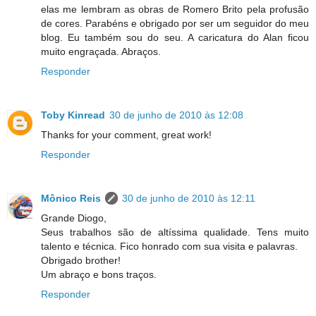
elas me lembram as obras de Romero Brito pela profusão
de cores. Parabéns e obrigado por ser um seguidor do meu
blog. Eu também sou do seu. A caricatura do Alan ficou
muito engraçada. Abraços.
Responder
Toby Kinread
30 de junho de 2010 às 12:08
Thanks for your comment, great work!
Responder
Mônico Reis
30 de junho de 2010 às 12:11
Grande Diogo,
Seus trabalhos são de altíssima qualidade. Tens muito
talento e técnica. Fico honrado com sua visita e palavras.
Obrigado brother!
Um abraço e bons traços.
Responder