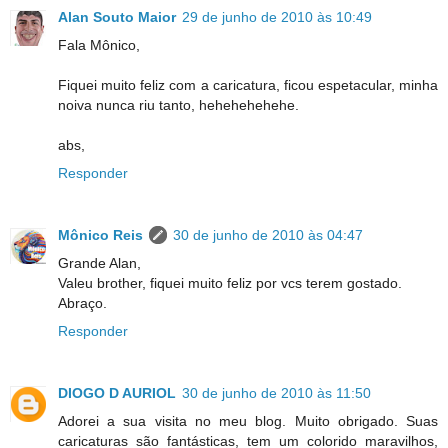
Alan Souto Maior
29 de junho de 2010 às 10:49
Fala Mônico,
Fiquei muito feliz com a caricatura, ficou espetacular, minha
noiva nunca riu tanto, hehehehehehe.
abs,
Responder
Mônico Reis
30 de junho de 2010 às 04:47
Grande Alan,
Valeu brother, fiquei muito feliz por vcs terem gostado.
Abraço.
Responder
DIOGO D AURIOL
30 de junho de 2010 às 11:50
Adorei a sua visita no meu blog. Muito obrigado. Suas
caricaturas são fantásticas, tem um colorido maravilhos,