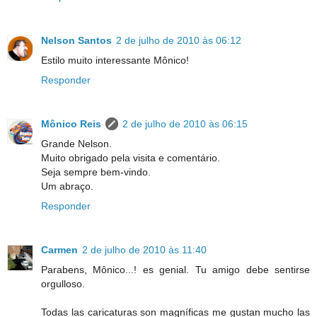
Nelson Santos
2 de julho de 2010 às 06:12
Estilo muito interessante Mônico!
Responder
Mônico Reis
2 de julho de 2010 às 06:15
Grande Nelson.
Muito obrigado pela visita e comentário.
Seja sempre bem-vindo.
Um abraço.
Responder
Carmen
2 de julho de 2010 às 11:40
Parabens, Mônico...! es genial. Tu amigo debe sentirse
orgulloso.
Todas las caricaturas son magníficas me gustan mucho las